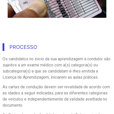
PROCESSO
Os candidatos no inicio da sua aprendizagem a condutor são
sujeitos a um exame médico com a(s) categoria(s) ou
subcategoria(s) a que se candidatam é-lhes emitida a
Licença de Aprendizagem, iniciarem as aulas práticas.
As cartas de condução devem ser revalidada de acordo com
as idades a seguir indicadas, para as diferentes categorias
de veículos e independentemente da validade averbada no
documento.